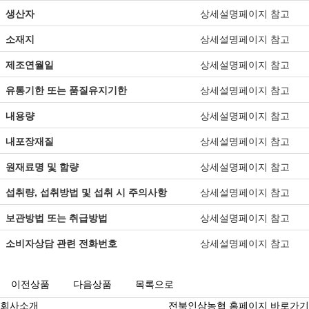
생산자
상세설명페이지 참고
소재지
상세설명페이지 참고
제조연월일
상세설명페이지 참고
유통기한 또는 품질유지기한
상세설명페이지 참고
내용량
상세설명페이지 참고
내포장재질
상세설명페이지 참고
원재료명 및 함량
상세설명페이지 참고
섭취량, 섭취방법 및 섭취 시 주의사항
상세설명페이지 참고
보관방법 또는 취급방법
상세설명페이지 참고
소비자상담 관련 전화번호
상세설명페이지 참고
이전상품
다음상품
목록으로
회사소개
전북인삼농협 홈페이지 바로가기