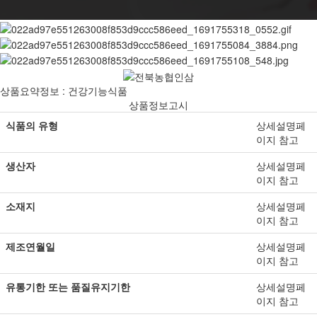
상품요약정보 : 건강기능식품
상품정보고시
식품의 유형
상세설명페
이지 참고
생산자
상세설명페
이지 참고
소재지
상세설명페
이지 참고
제조연월일
상세설명페
이지 참고
유통기한 또는 품질유지기한
상세설명페
이지 참고