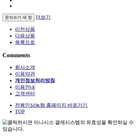
더보기
문의쓰기
새 창
이전상품
다음상품
목록으로
Comments
회사소개
이용약관
개인정보처리방침
이용안내
고객센터
전북인삼농협 홈페이지 바로가기
TOP