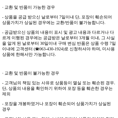
· 교환 및 반품이 가능한 경우
- 상품을 공급 받으신 날로부터 7일이내 단, 포장이 훼손되어
상품가치가 상실된 경우에는 교환/반품이 불가능합니다.
- 공급받으신 상품의 내용이 표시 및 광고 내용과 다르거나 다
르게 이행된 경우에는 공급받은 날로부터 3개월 이내, 그 사실
을 알게 된 날로부터 30일이내 구매 변심 반품은 상품 수령 7일
이내에 고객센터 (☎063-430-1924)로 신청하셔야 하며, 미사용
상품에 한해서만 가능합니다.
· 교환 및 반품이 불가능한 경우
- 고객님의 책임 있는 사유로 상품등이 멸실 또는 훼손된 경우.
단, 상품의 내용을 확인하기 위하여 포장 등을 훼손한 경우는
제외
- 포장을 개봉하였거나 포장이 훼손되어 상품가치가 상실된
경우