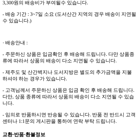
3,300원의 배송비가 부여될수 있습니다.
- 배송 기간 : 3~7일 소요 (도서산간 지역의 경우 배송이 지연될
수 있습니다.)
· 배송안내 :
- 주문하신 상품은 입금확인 후 배송해 드립니다. 다만 상품종
류에 따라서 상품의 배송이 다소 지연될 수 있습니다.
- 제주도 및 산간벽지나 도서지방은 별도의 추가금액을 지불
하셔야 하는 경우가 있습니다.
- 고객님께서 주문하신 상품은 입금 확인 후 배송해 드립니다.
다만, 상품 종류에 따라서 상품의 배송이 다소 지연될 수 있습
니다.
- 임의로 반품하시면 반송될 수 있습니다. 반품 전 반드시 고객
센터나 1:1문의 게시판을 통하여 연락 부탁 드립니다.
교환·반품·환불정보