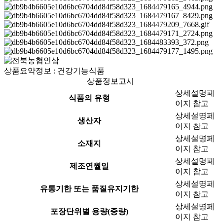
상품요약정보 : 건강기능식품
상품정보고시
상세설명페
식품의 유형
이지 참고
상세설명페
생산자
이지 참고
상세설명페
소재지
이지 참고
상세설명페
제조연월일
이지 참고
상세설명페
유통기한 또는 품질유지기한
이지 참고
상세설명페
포장단위별 용량(중량)
이지 참고