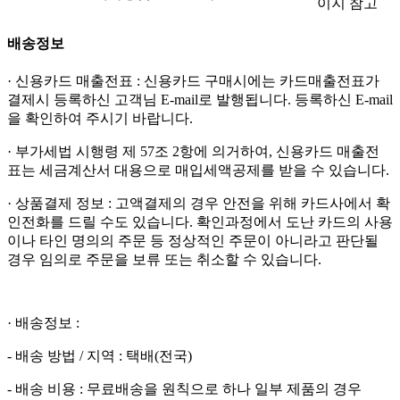
이지 참고
배송정보
· 신용카드 매출전표 : 신용카드 구매시에는 카드매출전표가
결제시 등록하신 고객님 E-mail로 발행됩니다. 등록하신 E-mail
을 확인하여 주시기 바랍니다.
· 부가세법 시행령 제 57조 2항에 의거하여, 신용카드 매출전
표는 세금계산서 대용으로 매입세액공제를 받을 수 있습니다.
· 상품결제 정보 : 고액결제의 경우 안전을 위해 카드사에서 확
인전화를 드릴 수도 있습니다. 확인과정에서 도난 카드의 사용
이나 타인 명의의 주문 등 정상적인 주문이 아니라고 판단될
경우 임의로 주문을 보류 또는 취소할 수 있습니다.
· 배송정보 :
- 배송 방법 / 지역 : 택배(전국)
- 배송 비용 : 무료배송을 원칙으로 하나 일부 제품의 경우