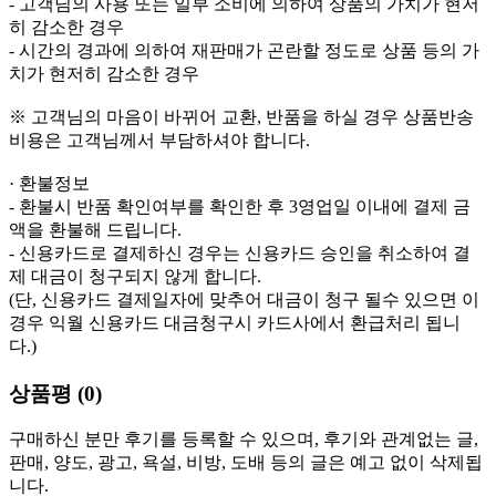
- 고객님의 사용 또는 일부 소비에 의하여 상품의 가치가 현저
히 감소한 경우
- 시간의 경과에 의하여 재판매가 곤란할 정도로 상품 등의 가
치가 현저히 감소한 경우
※ 고객님의 마음이 바뀌어 교환, 반품을 하실 경우 상품반송
비용은 고객님께서 부담하셔야 합니다.
· 환불정보
- 환불시 반품 확인여부를 확인한 후 3영업일 이내에 결제 금
액을 환불해 드립니다.
- 신용카드로 결제하신 경우는 신용카드 승인을 취소하여 결
제 대금이 청구되지 않게 합니다.
(단, 신용카드 결제일자에 맞추어 대금이 청구 될수 있으면 이
경우 익월 신용카드 대금청구시 카드사에서 환급처리 됩니
다.)
상품평 (0)
구매하신 분만 후기를 등록할 수 있으며, 후기와 관계없는 글,
판매, 양도, 광고, 욕설, 비방, 도배 등의 글은 예고 없이 삭제됩
니다.